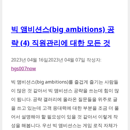
테
고
리
빅 앰비션스(big ambitions) 공
략 (4) 직원관리에 대한 모든 것
2023년 04월 16일
2023년 04월 07일
작성자:
hgs007now
빅 앰비션스(big ambitions)를 즐겁게 즐기는 사람들
이 많은 것 같아서 빅 앰비션스 공략을 쓰는데 힘이 많
이 됩니다. 공략 갤러리에 올라온 질문들을 위주로 글
을 쓰고 있는데 고객 응대력에 대한 부분을 조금 더 풀
어서 설명해야 할 필요성이 있을 것 같아서 이렇게 작
성을 해봅니다. 우선 빅 앰비션스는 게임 로직 자체가