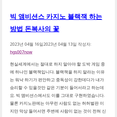
고
리
빅 앰비션스 카지노 블랙잭 하는
방법 돈복사의 꽃
2023년 04월 16일
2023년 04월 13일
작성자:
hgs007now
현실세계에서는 절대로 하지 말아야 할 도박 게임 중
에 하나인 블랙잭입니다. 블랙잭을 하지 말라는 이유
는 워낙 하기가 편안하고 중독성이 강한데다가 내가
승리할 수 있을것만 같은 기분이 들어서라고 하는데
요. 빅 앰비션스에서도 이를 그대로 구현하였습니다.
물론 카지노판에는 아무런 사람도 없는 허허벌판 이
지만 막상 들어서면 주변에 사람이 없는 것이 전혀 신