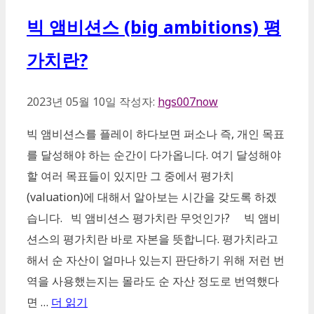
빅 앰비션스 (big ambitions) 평
가치란?
2023년 05월 10일
작성자:
hgs007now
빅 앰비션스를 플레이 하다보면 퍼소나 즉, 개인 목표
를 달성해야 하는 순간이 다가옵니다. 여기 달성해야
할 여러 목표들이 있지만 그 중에서 평가치
(valuation)에 대해서 알아보는 시간을 갖도록 하겠
습니다. 빅 앰비션스 평가치란 무엇인가? 빅 앰비
션스의 평가치란 바로 자본을 뜻합니다. 평가치라고
해서 순 자산이 얼마나 있는지 판단하기 위해 저런 번
역을 사용했는지는 몰라도 순 자산 정도로 번역했다
면 …
더 읽기