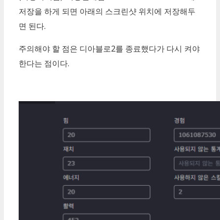
저장을 하게 되면 아래의 스크린샷 위치에 저장해두
면 된다.
주의해야 할 점은 디아블로2를 종료했다가 다시 켜야
한다는 점이다.