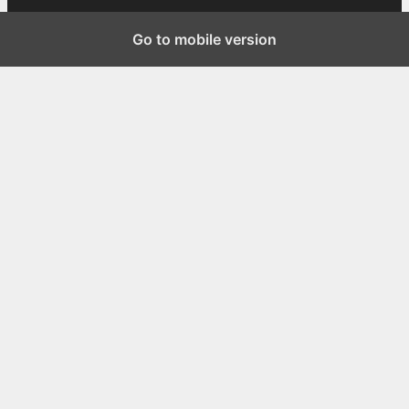
Go to mobile version