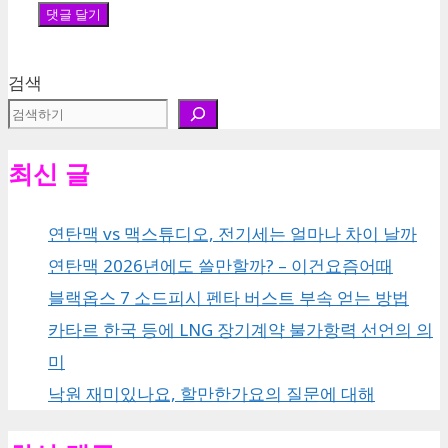
검색
최신 글
연탄맥 vs 맥스튜디오, 전기세는 얼마나 차이 날까
연탄맥 2026년에도 쓸만할까? – 이건요즘어때
블랙옵스 7 소드피시 펜타 버스트 부속 얻는 방법
카타르 한국 등에 LNG 장기계약 불가항력 선언의 의
미
낙원 재미있나요, 할만한가요의 질문에 대해