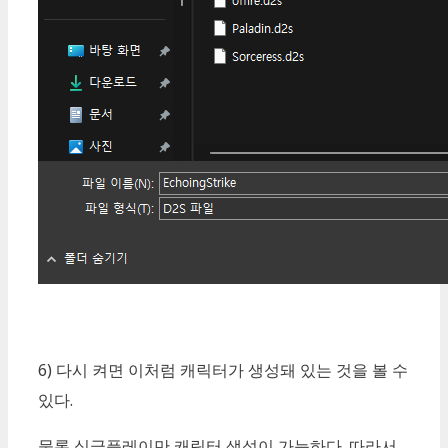
6) 다시 켜면 이처럼 캐릭터가 생성돼 있는 것을 볼 수
있다.
물론 싱글플레이만 캐릭터 생성이 가능하다. 따라서