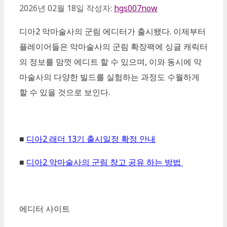
2026년 02월 18일
작성자:
hgs007now
디아2 악마술사의 군림 에디터가 출시됐다. 이제부터
플레이어들은 악마술사의 군림 확장팩에 싱글 캐릭터
의 정보를 맘껏 에디트 할 수 있으며, 이와 동시에 악
마술사의 다양한 빌드를 실험하는 과정도 수월하게
할 수 있을 것으로 보인다.
■
디아2 래더 13기 출시일정 확정 안내
■
디아2 악마술사의 군림 창고 공유 하는 방법
에디터 사이트