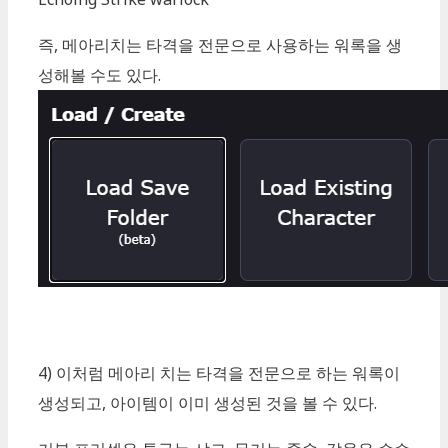
즉, 메아리치는 타격을 전문으로 사용하는 워록을 생
성해볼 수도 있다.
4) 이처럼 메아리 치는 타격을 전문으로 하는 워록이
생성되고, 아이템이 이미 생성된 것을 볼 수 있다.