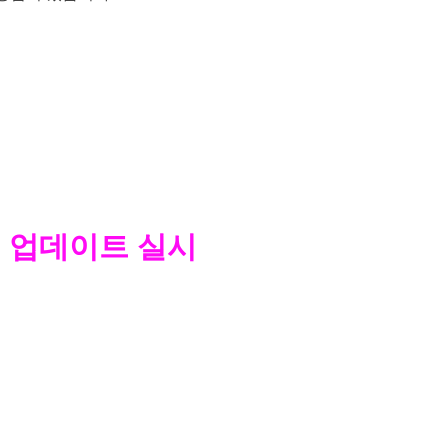
버 업데이트 실시