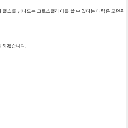
C와 플스를 넘나드는 크로스플레이를 할 수 있다는 매력은 모던워
 하겠습니다.