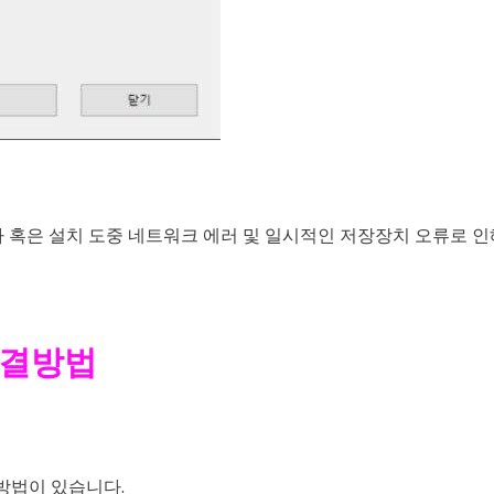
혹은 설치 도중 네트워크 에러 및 일시적인 저장장치 오류로 인해
해결방법
 방법이 있습니다.