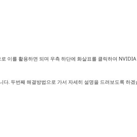
 이를 활용하면 되며 우측 하단에 화살표를 클릭하여 NVIDIA 
습니다. 두번째 해결방법으로 가서 자세히 설명을 드려보도록 하겠