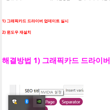
1) 그래픽카드 드라이버 업데이트 실시
2) 윈도우 재설치
해결방법 1) 그래픽카드 드라이