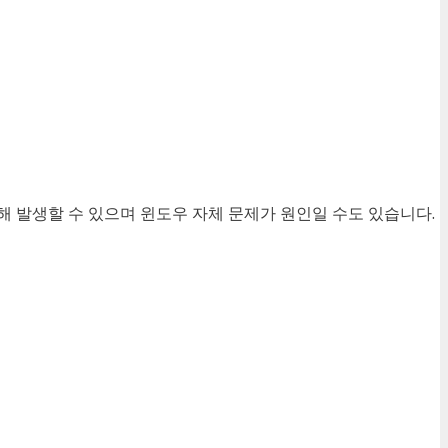
 발생할 수 있으며 윈도우 자체 문제가 원인일 수도 있습니다.