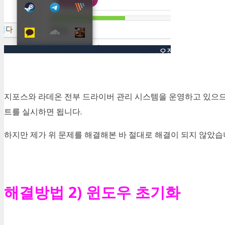
지포스와 라데온 전부 드라이버 관리 시스템을 운영하고 있으므로
트를 실시하면 됩니다.
하지만 제가 위 문제를 해결해본 바 절대로 해결이 되지 않았
해결방법 2) 윈도우 초기화