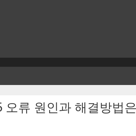
05 오류 원인과 해결방법