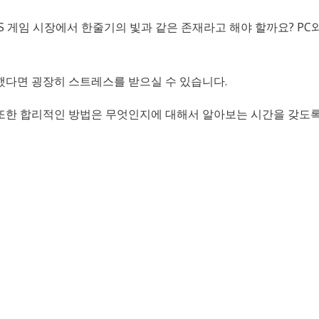
PS 게임 시장에서 한줄기의 빛과 같은 존재라고 해야 할까요? P
했다면 굉장히 스트레스를 받으실 수 있습니다.
또한 합리적인 방법은 무엇인지에 대해서 알아보는 시간을 갖도록