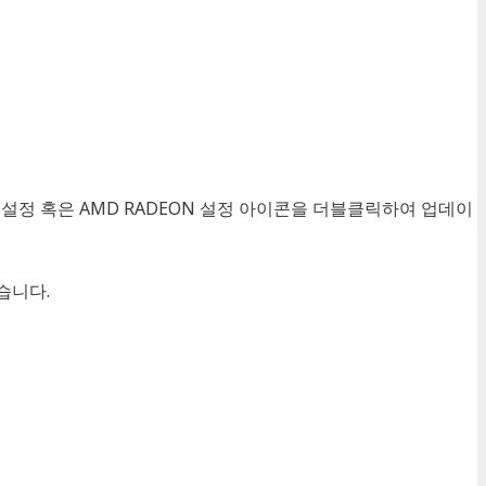
설정 혹은 AMD RADEON 설정 아이콘을 더블클릭하여 업데이
습니다.