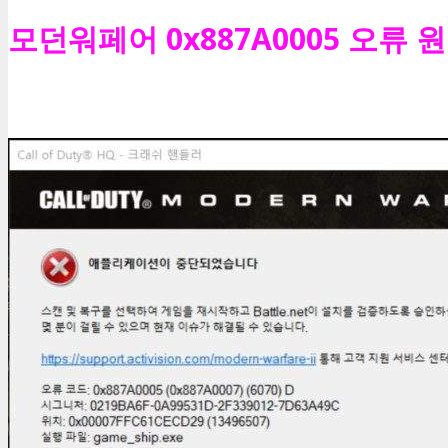
모던워페어 0x887A0005 오류 