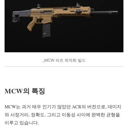
_MCW 파츠 최적화 빌드
MCW의 특징
MCW는 과거 매우 인기가 많았던 ACR의 버전으로, 데미지
와 사정거리, 정확도, 그리고 이동성 사이에 완벽한 균형을
이루고 있습니다.