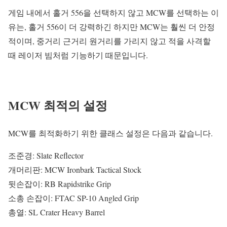
게임 내에서 홀거 556을 선택하지 않고 MCW를 선택하는 이
유는, 홀거 556이 더 강력하긴 하지만 MCW는 훨씬 더 안정
적이며, 중거리 근거리 원거리를 가리지 않고 적을 사격할
때 레이저 빔처럼 기능하기 때문입니다.
MCW 최적의 설정
MCW를 최적화하기 위한 클래스 설정은 다음과 같습니다.
조준경: Slate Reflector
개머리판: MCW Ironbark Tactical Stock
뒷손잡이: RB Rapidstrike Grip
소총 손잡이: FTAC SP-10 Angled Grip
총열: SL Crater Heavy Barrel