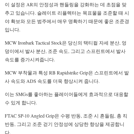
이 설정은 AR의 안정성과 핸들링을 강화하는 데 초점을 맞
추고 있습니다. 슬레이트 리플렉터는 목표물을 조준할 때 시
야 확보와 모든 범주에서 매우 명확하기 때문에 좋은 조준경
입니다.
MCW Ironbark Tactical Stock은 당신의 택티컬 자세 분산, 엉
덩이에서 발사 분산, 조준 속도, 그리고 스프린트에서 발사
속도를 증가시켜줍니다.
MCW 부착물과 특성 RB Rapidstrike Grip은 스프린트에서 발
사 속도와 ADS 속도를 더욱 향상시켜 줍니다.
이는 SMGs를 좋아하는 플레이어들에게 효과적으로 대응할
수 있게 합니다.
FTAC SP-10 Angled Grip은 수평 반동, 조준 시 흔들림, 총 킥
반동, 그리고 조준 걷기 안정성에 상당한 향상을 제공합니
다.