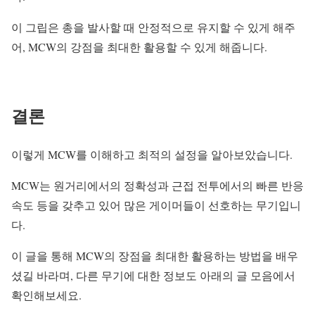
이 그립은 총을 발사할 때 안정적으로 유지할 수 있게 해주
어, MCW의 강점을 최대한 활용할 수 있게 해줍니다.
결론
이렇게 MCW를 이해하고 최적의 설정을 알아보았습니다.
MCW는 원거리에서의 정확성과 근접 전투에서의 빠른 반응
속도 등을 갖추고 있어 많은 게이머들이 선호하는 무기입니
다.
이 글을 통해 MCW의 장점을 최대한 활용하는 방법을 배우
셨길 바라며, 다른 무기에 대한 정보도 아래의 글 모음에서
확인해보세요.