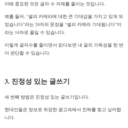
이때 중요한 것은 글자 수 자체를 줄이는 것입니다.
예를 들어, “셀피 카메라에 대한 큰 기대감을 가지고 있게 되
었습니다”라는 24자의 문장을 “셀피 카메라 기대됩니다”이
라는 14자로 줄일 수 있습니다.
이렇게 글자수를 줄이면서 읽다보면 내 글의 가독성을 한 번
더 판단할 수 있습니다.
3. 진정성 있는 글쓰기
세 번째 방법은 진정성 있는 글쓰기입니다.
현대인들은 정보로 위장한 광고속에서 진짜를 찾고 싶어합
니다.