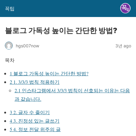
꼭팁
블로그 가독성 높이는 간단한 방법?
hgs007now
3년 ago
목차
1
블로그 가독성 높이는 간단한 방법?
2
1. 3/3/3 법칙 적용하기
2.1
인스타그램에서 3/3/3 법칙이 선호되는 이유는 다음
과 같습니다.
3
2. 글자 수 줄이기
4
3. 진정성 있는 글쓰기
5
4. 정보 전달 위주의 글