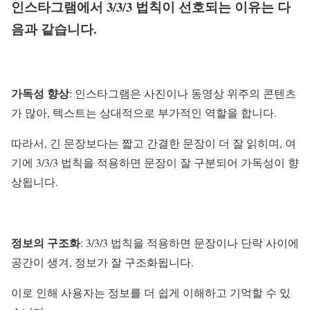
인스타그램에서 3/3/3 법칙이 선호되는 이유는 다
음과 같습니다.
가독성 향상
: 인스타그램은 사진이나 동영상 위주의 콘텐츠
가 많아, 텍스트는 상대적으로 부가적인 역할을 합니다.
따라서, 긴 문장보다는 짧고 간결한 문장이 더 잘 읽히며, 여
기에 3/3/3 법칙을 적용하면 문장이 잘 구분되어 가독성이 향
상됩니다.
정보의 구조화
: 3/3/3 법칙을 적용하면 문장이나 단락 사이에
공간이 생겨, 정보가 잘 구조화됩니다.
이로 인해 사용자는 정보를 더 쉽게 이해하고 기억할 수 있