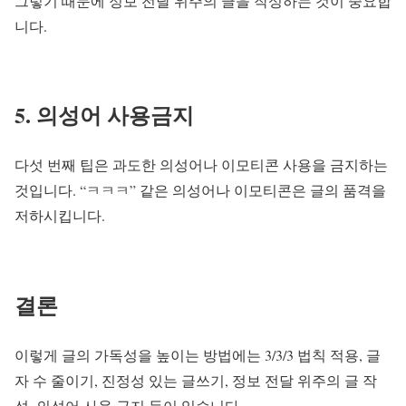
그렇기 때문에 정보 전달 위주의 글을 작성하는 것이 중요합
니다.
5. 의성어 사용금지
다섯 번째 팁은 과도한 의성어나 이모티콘 사용을 금지하는
것입니다. “ㅋㅋㅋ” 같은 의성어나 이모티콘은 글의 품격을
저하시킵니다.
결론
이렇게 글의 가독성을 높이는 방법에는 3/3/3 법칙 적용, 글
자 수 줄이기, 진정성 있는 글쓰기, 정보 전달 위주의 글 작
성, 의성어 사용 금지 등이 있습니다.