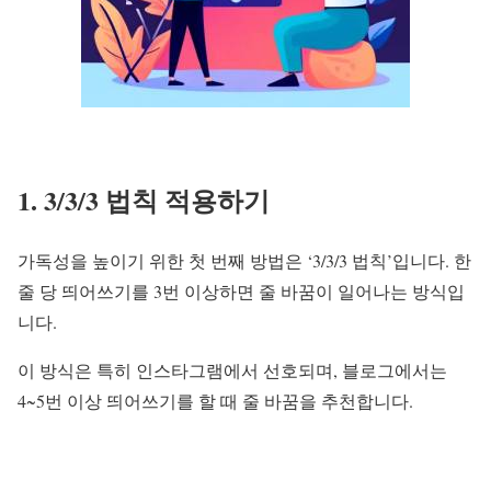
1. 3/3/3 법칙 적용하기
가독성을 높이기 위한 첫 번째 방법은 ‘3/3/3 법칙’입니다. 한
줄 당 띄어쓰기를 3번 이상하면 줄 바꿈이 일어나는 방식입
니다.
이 방식은 특히 인스타그램에서 선호되며, 블로그에서는
4~5번 이상 띄어쓰기를 할 때 줄 바꿈을 추천합니다.