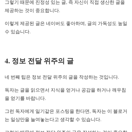
그렇기 때문에 진정성 있는 글, 즉 자신이 직접 생산한 글을
제공하는 것이 중요합니다.
이렇게 제공된 글은 네이버도 좋아하며, 글의 가독성도 높일
수 있습니다.
4. 정보 전달 위주의 글
네 번째 팁은 정보 전달 위주의 글을 작성하는 것입니다.
독자는 글을 읽으면서 지식을 얻거나 공감을 하거나 깨우침
을 얻기를 바랍니다.
그런 독자에게 일기같은 포스팅을 한다면, 독자는 이 블로거
는 일상만을 늘여놓는다고 생각할 수 있습니다.