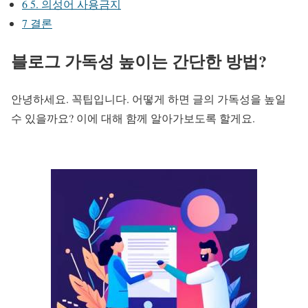
6
5. 의성어 사용금지
7
결론
블로그 가독성 높이는 간단한 방법?
안녕하세요. 꼭팁입니다. 어떻게 하면 글의 가독성을 높일
수 있을까요? 이에 대해 함께 알아가보도록 할게요.