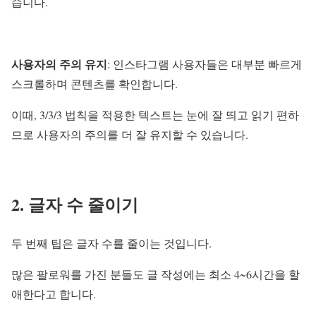
습니다.
사용자의 주의 유지
: 인스타그램 사용자들은 대부분 빠르게
스크롤하며 콘텐츠를 확인합니다.
이때, 3/3/3 법칙을 적용한 텍스트는 눈에 잘 띄고 읽기 편하
므로 사용자의 주의를 더 잘 유지할 수 있습니다.
2. 글자 수 줄이기
두 번째 팁은 글자 수를 줄이는 것입니다.
많은 팔로워를 가진 분들도 글 작성에는 최소 4~6시간을 할
애한다고 합니다.