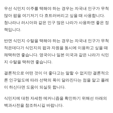
우선 식민지 이주를 택해야 하는 경우는 자국내 인구가 무척
많아 팝을 여기저기 다 흐트러버리고 싶을 때 사용합니다.
청나라나 러시아와 같은 인구 많은 나라가 사용하면 좋은 정
책입니다.
반면 식민지 수탈을 택해야 하는 경우는 자국내 인구가 무척
적은데다가 식민지의 팝과 자원을 동시에 이용하고 싶을 때
채택하면 좋습니다. 영국이나 일본 미국과 같은 나라가 식민
지 수탈을 택하면 좋습니다.
결론적으로 어떤 것이 더 좋다고는 말할 수 없지만 결론적으
론 인구밀도에 따라 선택의 폭이 달라진다는 점을 알고 플레
이 하신다면 도움이 되실듯 합니다.
식민지에 대한 자세한 메커니즘을 확인하기 위해선 아래의
백과사전을 참조하시길 바랍니다.