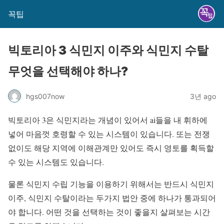
꼭팁
빅토리아 3 식민지 이주와 식민지 수탈
무엇을 선택해야 하나?
hgs007now
3년 ago
빅토리아 3은 식민지라는 개념이 있어서 ai들을 내 휘하에
넣어 마음껏 호령할 수 있는 시스템이 있습니다. 또는 전쟁
없이도 해당 지역에 이해관계만 있어도 즉시 영토를 획득할
수 있는 시스템도 있습니다.
물론 식민지 수립 기능을 이용하기 위해서는 반드시 식민지
이주, 식민지 수탈이라는 두가지 법안 중에 하나가 통과되어
야 합니다. 어떤 것을 선택하는 것이 좋을지 살펴보는 시간