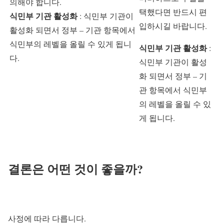
의해야 합니다.
택했다면 반드시 편
식민부 기관 활성화
: 식민부 기관이
입하시길 바랍니다.
활성화 되면서 정부 – 기관 항목에서
식민부의 레벨을 올릴 수 있게 됩니
식민부 기관 활성화
:
다.
식민부 기관이 활성
화 되면서 정부 – 기
관 항목에서 식민부
의 레벨을 올릴 수 있
게 됩니다.
결론은 어떤 것이 좋을까?
사정에 따라 다릅니다.