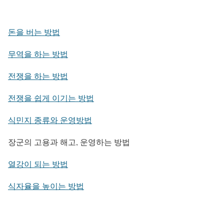
돈을 버는 방법
무역을 하는 방법
전쟁을 하는 방법
전쟁을 쉽게 이기는 방법
식민지 종류와 운영방법
장군의 고용과 해고, 운영하는 방법
열강이 되는 방법
식자율을 높이는 방법