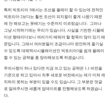
특히 빅토리아 3에서는 조선을 플레이 할 수 있는데 전작인
빅토리아 2보다는 훨씬 조선이 피지컬이 좋게 나왔기 때문
에 안 해보고는 못배기는 수준까지 이르렀습니다. 그러나
그냥 시작하기에는 무리가 있습니다. 사실을 기반한 시뮬레
이션 형태이다보니 여러가지 배워야 할 항목이 많이 있기 때
문입니다. 그래서 여러분들이 조금이나마 편안하게 즐기실
수 있도록 대체역사시뮬레이션인 빅토리아3을 쉽게 플레이
할 수 있는 공략을 총 망라해보도록 하겠습니다.
주의사항이 하나 있다면 지금 쓰고 있는 공략은 1.1 버전을
기준으로 하고 있어서 차후 새로운 버전에서는 제가 미쳐 캐
치하지 못하는 부분이 있을 수도 있습니다. 그 부분은 덧글
로 알려주시면 새롭게 업데이트를 진행해보도록 하겠습니
다.