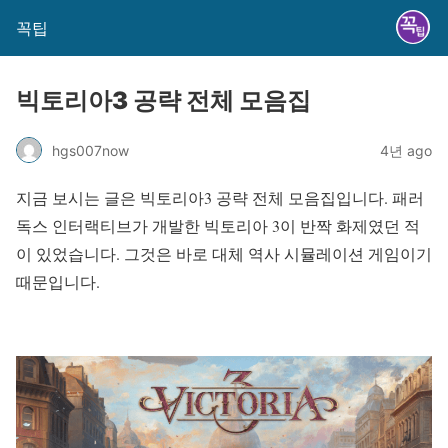
꼭팁
빅토리아3 공략 전체 모음집
hgs007now
4년 ago
지금 보시는 글은 빅토리아3 공략 전체 모음집입니다. 패러
독스 인터랙티브가 개발한 빅토리아 3이 반짝 화제였던 적
이 있었습니다. 그것은 바로 대체 역사 시뮬레이션 게임이기
때문입니다.