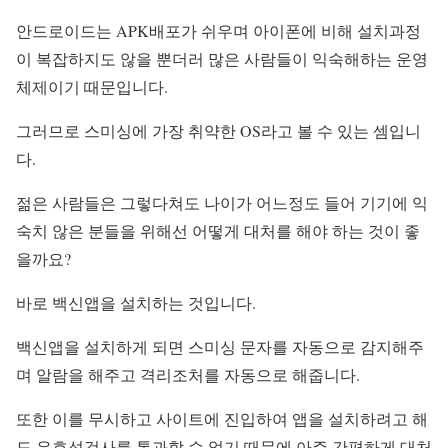
안드로이드는 APK배포가 쉬우며 아이폰에 비해 설치과정
이 복잡하지도 않을 뿐더러 많은 사람들이 익숙해하는 운영
체제이기 때문입니다.
그러므로 스미싱에 가장 취약한 OS라고 볼 수 있는 셈입니
다.
젊은 사람들은 그렇다쳐도 나이가 어느정도 들어 기기에 익
숙치 않은 분들을 위해선 어떻게 대처를 해야 하는 것이 좋
을까요?
바로 백신앱을 설치하는 것입니다.
백신앱을 설치하게 되면 스미싱 문자를 자동으로 감지해주
며 알람을 해주고 격리조처를 자동으로 해줍니다.
또한 이를 무시하고 사이트에 진입하여 앱을 설치하려고 해
도 유효성검사를 통과할 수 없기 때문에 아주 간편하게 대처