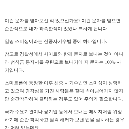
이런 문자를 받아보신 적 있으신가요? 이런 문자를 받으면
순간적으로 내가 과속한적이 있었나 혹하게 됩니다.
일명 스미싱이라는 신종사기수법 중에 하나입니다.
참고로 경찰청에서 사이트와 함께 문자로 보내는 것이 아니
라
범칙금 통지서를 우편으로 보내기에 저 문자는 100% 사
기
입니다.
스마트폰이 등장한 이후 신종 사기수법인 스미싱이 성행하
고 있으며 경각심을 가진 사람들은 절대 속아넘어가지 않지
만 순간착각하여 클릭하는 경우도 있어 주의가 필요합니다.
국가 주요기관이나 공기업 등에서 보내는 메시지처럼 위장
하기에 순간 착각하고 덜컥 해커가 보낸 앱을 설치하는 경우
가 더러 있는데요.