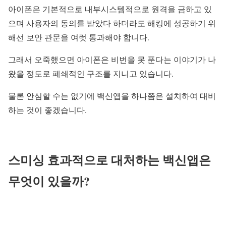
아이폰은 기본적으로 내부시스템적으로 원격을 금하고 있
으며 사용자의 동의를 받았다 하더라도 해킹에 성공하기 위
해선 보안 관문을 여럿 통과해야 합니다.
그래서 오죽했으면 아이폰은 비번을 못 푼다는 이야기가 나
왔을 정도로 폐쇄적인 구조를 지니고 있습니다.
물론 안심할 수는 없기에 백신앱을 하나쯤은 설치하여 대비
하는 것이 좋겠습니다.
스미싱 효과적으로 대처하는 백신앱은
무엇이 있을까?