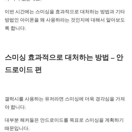
이번 시간에는 스미싱을 효과적으로 대처하는 방법과 기타
방법인 아이폰을 왜 사용하라는 것인지에 대해서 알아보도
록 합니다.
스미싱 효과적으로 대처하는 방법 – 안
드로이드 편
갤럭시를 사용하는 유저라면 스미싱에 더욱 경각심을 가져
야 합니다.
대부분 해커들은 안드로이드를 목표로 스미싱을 계획하기
때문입니다.