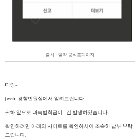
출처 : 알약 공식홈페이지
띠링~
[web] 경찰민원실에서 알려드립니다.
귀하 앞으로 과속범칙금이 1건 발생하였습니다.
확인하려면 아래의 사이트를 확인하시어 조속히 납부 부탁
드립니다.