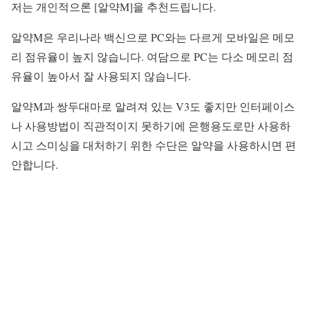
저는 개인적으론 [알약M]을 추천드립니다.
알약M은 우리나라 백신으로 PC와는 다르게 모바일은 메모
리 점유율이 높지 않습니다. 여담으로 PC는 다소 메모리 점
유율이 높아서 잘 사용되지 않습니다.
알약M과 쌍두대마로 알려져 있는 V3도 좋지만 인터페이스
나 사용방법이 직관적이지 못하기에 은행용도로만 사용하
시고 스미싱을 대처하기 위한 수단은 알약을 사용하시면 편
안합니다.