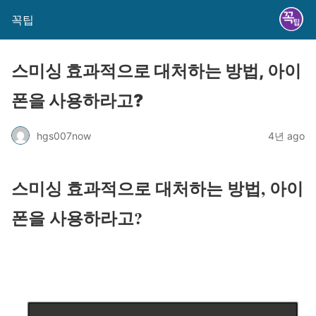
꼭팁
스미싱 효과적으로 대처하는 방법, 아이
폰을 사용하라고?
hgs007now
4년 ago
스미싱 효과적으로 대처하는 방법, 아이
폰을 사용하라고?