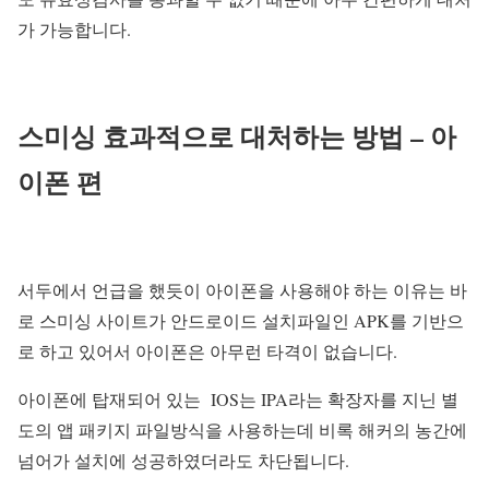
가 가능합니다.
스미싱 효과적으로 대처하는 방법 – 아
이폰 편
서두에서 언급을 했듯이 아이폰을 사용해야 하는 이유는 바
로 스미싱 사이트가 안드로이드 설치파일인 APK를 기반으
로 하고 있어서 아이폰은 아무런 타격이 없습니다.
아이폰에 탑재되어 있는 IOS는 IPA라는 확장자를 지닌 별
도의 앱 패키지 파일방식을 사용하는데 비록 해커의 농간에
넘어가 설치에 성공하였더라도 차단됩니다.