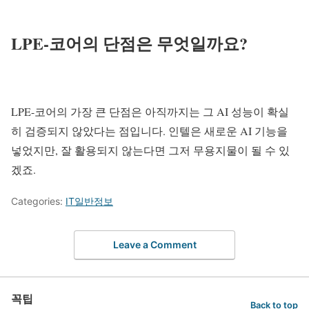
LPE-코어의 단점은 무엇일까요?
LPE-코어의 가장 큰 단점은 아직까지는 그 AI 성능이 확실
히 검증되지 않았다는 점입니다. 인텔은 새로운 AI 기능을
넣었지만, 잘 활용되지 않는다면 그저 무용지물이 될 수 있
겠죠.
Categories:
IT일반정보
Leave a Comment
꼭팁
Back to top