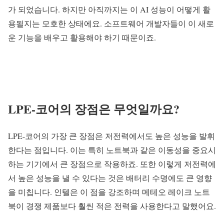
가 되었습니다. 하지만 아직까지는 이 AI 성능이 어떻게 활
용될지는 모호한 상태에요. 소프트웨어 개발자들이 이 새로
운 기능을 배우고 활용해야 하기 때문이죠.
LPE-코어의 장점은 무엇일까요?
LPE-코어의 가장 큰 장점은 저전력에서도 높은 성능을 발휘
한다는 점입니다. 이는 특히 노트북과 같은 이동성을 중요시
하는 기기에서 큰 장점으로 작용하죠. 또한 이렇게 저전력에
서 높은 성능을 낼 수 있다는 것은 배터리 수명에도 큰 영향
을 미칩니다. 인텔은 이 점을 강조하며 메테오 레이크 노트
북이 경쟁 제품보다 훨씬 적은 전력을 사용한다고 말했어요.