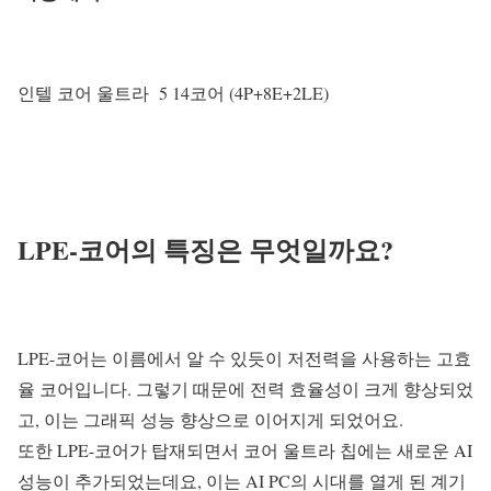
인텔 코어 울트라 5 14코어 (4P+8E+2LE)
LPE-코어의 특징은 무엇일까요?
LPE-코어는 이름에서 알 수 있듯이 저전력을 사용하는 고효
율 코어입니다. 그렇기 때문에 전력 효율성이 크게 향상되었
고, 이는 그래픽 성능 향상으로 이어지게 되었어요.
또한 LPE-코어가 탑재되면서 코어 울트라 칩에는 새로운 AI
성능이 추가되었는데요, 이는 AI PC의 시대를 열게 된 계기