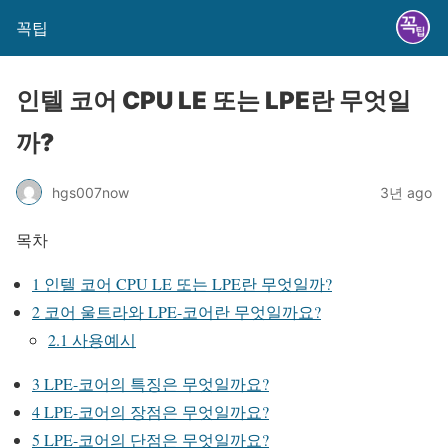
꼭팁
인텔 코어 CPU LE 또는 LPE란 무엇일
까?
hgs007now
3년 ago
목차
1
인텔 코어 CPU LE 또는 LPE란 무엇일까?
2
코어 울트라와 LPE-코어란 무엇일까요?
2.1
사용예시
3
LPE-코어의 특징은 무엇일까요?
4
LPE-코어의 장점은 무엇일까요?
5
LPE-코어의 단점은 무엇일까요?