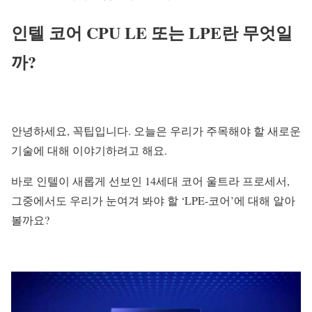
인텔 코어 CPU LE 또는 LPE란 무엇일
까?
안녕하세요, 꼭팁입니다. 오늘은 우리가 주목해야 할 새로운
기술에 대해 이야기하려고 해요.
바로 인텔이 새롭게 선보인 14세대 코어 울트라 프로세서,
그중에서도 우리가 눈여겨 봐야 할 ‘LPE-코어’에 대해 알아
볼까요?