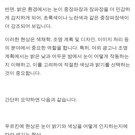
반면, 밝은 환경에서는 눈이 중장파장과 장파장을 더 민감하
게 감지하게 되어, 초록색이나 노란색과 같은 중장파장색이
더 강조되어 보입니다.
이러한 현상은 색채학, 조명 계획 및 디자인, 이미지 처리 등
의 분야에서 중요한 역할을 합니다. 특히, 야외 광고나 조명
계획에서는 밝은 낮과 어두운 밤에서 눈이 어떻게 작동하는
지 이해하고, 이를 고려하여 적절한 색상과 밝기를 선택하는
것이 중요합니다.
간단히 요약하면 다음과 같습니다.
푸르킨예 현상은 눈이 밝기와 색상을 어떻게 인지하는지에
따라 생기는 현상