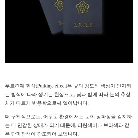
푸르킨예 현상(Purkinje effect)은 빛의 강도와 색상이 인지되
는 방식에 따라 생기는 현상으로, 낮과 밤에 따라 눈의 추상
체가 다르게 반응함으로써 일어납니다.
더 구체적으로는, 어두운 환경에서는 눈이 장파장을 감지하
는 더 민감한 상태가 되기 때문에, 파란색이나 보라색과 같
은 단파장색이 강조되어 보입니다.