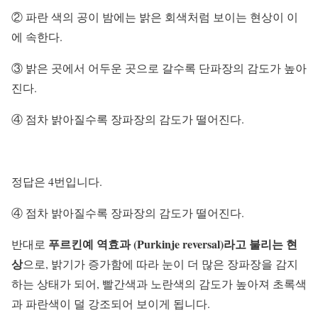
② 파란 색의 공이 밤에는 밝은 회색처럼 보이는 현상이 이
에 속한다.
③ 밝은 곳에서 어두운 곳으로 갈수록 단파장의 감도가 높아
진다.
④ 점차 밝아질수록 장파장의 감도가 떨어진다.
정답은 4번입니다.
④ 점차 밝아질수록 장파장의 감도가 떨어진다.
푸르킨예 역효과 (Purkinje reversal)라고 불리는 현
반대로
상
으로, 밝기가 증가함에 따라 눈이 더 많은 장파장을 감지
하는 상태가 되어, 빨간색과 노란색의 감도가 높아져 초록색
과 파란색이 덜 강조되어 보이게 됩니다.