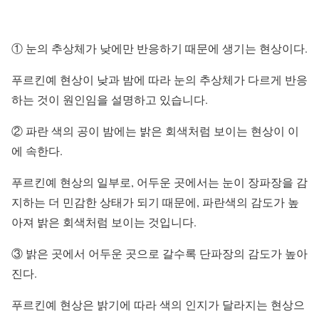
① 눈의 추상체가 낮에만 반응하기 때문에 생기는 현상이다.
푸르킨예 현상이 낮과 밤에 따라 눈의 추상체가 다르게 반응
하는 것이 원인임을 설명하고 있습니다.
② 파란 색의 공이 밤에는 밝은 회색처럼 보이는 현상이 이
에 속한다.
푸르킨예 현상의 일부로, 어두운 곳에서는 눈이 장파장을 감
지하는 더 민감한 상태가 되기 때문에, 파란색의 감도가 높
아져 밝은 회색처럼 보이는 것입니다.
③ 밝은 곳에서 어두운 곳으로 갈수록 단파장의 감도가 높아
진다.
푸르킨예 현상은 밝기에 따라 색의 인지가 달라지는 현상으