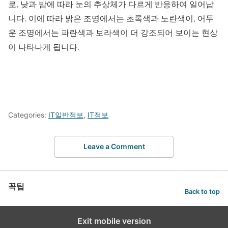
로, 낮과 밤에 따라 눈의 추상체가 다르게 반응하여 일어납
니다. 이에 따라 밝은 조명에서는 초록색과 노란색이, 어두
운 조명에서는 파란색과 보라색이 더 강조되어 보이는 현상
이 나타나게 됩니다.
Categories:
IT일반정보
,
IT정보
Leave a Comment
꼭팁
Back to top
Exit mobile version