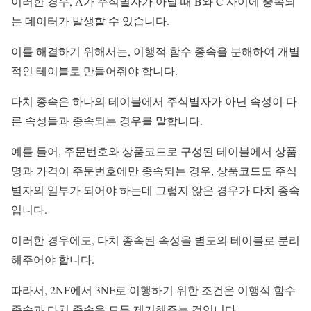
이러한 경우, A가 주식별자가 아닐 때 B와 C 사이에 중복되
는 데이터가 발생할 수 있습니다.
이를 해결하기 위해서는, 이행적 함수 종속을 분해하여 개별
적인 테이블로 만들어줘야 합니다.
다치 종속은 하나의 테이블에서 주식별자가 아닌 속성이 다
른 속성들과 종속되는 경우를 말합니다.
예를 들어, 주문번호와 상품코드로 구성된 테이블에서 상품
명과 가격이 주문번호에만 종속되는 경우, 상품코드도 주식
별자의 일부가 되어야 하는데 그렇지 않은 경우가 다치 종속
입니다.
이러한 경우에도, 다치 종속된 속성을 별도의 테이블로 분리
해주어야 합니다.
따라서, 2NF에서 3NF로 이행하기 위한 조건은 이행적 함수
종속과 다치 종속을 모두 제거해주는 것입니다.