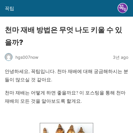
꼭팁
천마 재배 방법은 무엇 나도 키울 수 있
을까?
hgs007now
3년 ago
안녕하세요, 꼭팁입니다. 천마 재배에 대해 궁금해하시는 분
들이 많으실 것 같아요.
천마 재배는 어떻게 하면 좋을까요? 이 포스팅을 통해 천마
재배의 모든 것을 알아보도록 할게요.