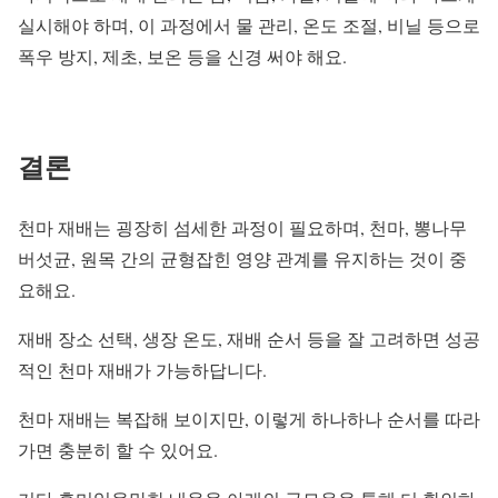
실시해야 하며, 이 과정에서 물 관리, 온도 조절, 비닐 등으로
폭우 방지, 제초, 보온 등을 신경 써야 해요.
결론
천마 재배는 굉장히 섬세한 과정이 필요하며, 천마, 뽕나무
버섯균, 원목 간의 균형잡힌 영양 관계를 유지하는 것이 중
요해요.
재배 장소 선택, 생장 온도, 재배 순서 등을 잘 고려하면 성공
적인 천마 재배가 가능하답니다.
천마 재배는 복잡해 보이지만, 이렇게 하나하나 순서를 따라
가면 충분히 할 수 있어요.