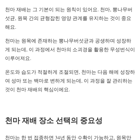
천마 재배는 그 기본이 되는 원칙이 있어요. 천마, 뽕나무버
섯균, 원목 간의 균형잡힌 영양 관계를 유지하는 것이 중요
해요.
천마는 원목에 존재하는 뽕나무버섯균과 공생하며 성장하
게 되는데, 이 과정에서 천마의 소괴경을 활용한 무성번식이
이루어져요.
온도와 습도가 적절하게 조절되면, 천마는 다음 해에 성장하
여 성마 또는 백마로 변하게 되는데, 이 과정을 잘 관리하는
것이 천마 재배의 핵심이에요.
천마 재배 장소 선택의 중요성
천마는 한 번 접종하면 34년 동안 수확이 가능하고, 원목만