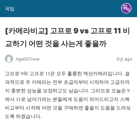
꼭팁
[카메라비교] 고프로 9 vs 고프로 11 비
교하기 어떤 것을 사는게 좋을까
hgs007now
3년 ago
고프로 9와 고프로 11은 모두 훌륭한 액션카메라입니다. 결
과적으로 두 카메라는 전부 초급자부터 시작하여 고급자까
지 충분한 성능을 보장하고도 남습니다. 그러므로 오늘은 9
에서 11로 넘어가려는 분들에게 도움이 되어드리고자 스펙
비교부터 시작해 어떤 것을 구매하면 좋을지 도움을 드려보
도록 하겠습니다.