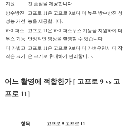
지원
진 품질을 제공합니다.
방수방진
고프로 11은 고프로 9보다 더 높은 방수방진 성
성능 개선
능을 제공합니다.
하이퍼스
고프로 11은 하이퍼스무스 기능을 지원하여 더
무스 기능
안정적인 영상을 촬영할 수 있습니다.
더 가볍고
고프로 11은 고프로 9보다 더 가벼우면서 더 작
작은 크기
은 크기로 휴대하기 편리합니다.
어느 촬영에 적합한가 [ 고프로 9 vs 고
프로 11]
항목
고프로 9
고프로 11