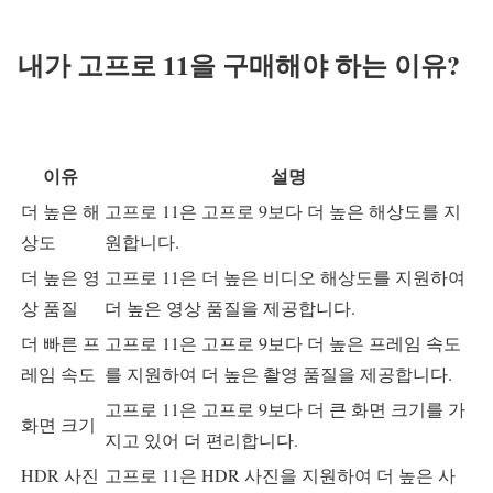
내가 고프로 11을 구매해야 하는 이유?
이유
설명
더 높은 해
고프로 11은 고프로 9보다 더 높은 해상도를 지
상도
원합니다.
더 높은 영
고프로 11은 더 높은 비디오 해상도를 지원하여
상 품질
더 높은 영상 품질을 제공합니다.
더 빠른 프
고프로 11은 고프로 9보다 더 높은 프레임 속도
레임 속도
를 지원하여 더 높은 촬영 품질을 제공합니다.
고프로 11은 고프로 9보다 더 큰 화면 크기를 가
화면 크기
지고 있어 더 편리합니다.
HDR 사진
고프로 11은 HDR 사진을 지원하여 더 높은 사