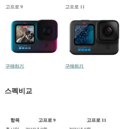
고프로 9
고프로 11
구매하기
구매하기
스펙비교
항목
고프로 9
고프로 11