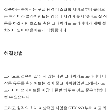
접속하는 측에서는 구글 원격 데스크톱 서버로부터 불러오
는 형식이라 클라이언트는 컴퓨터 사양이 좋지 않아도 잘 작
동을 하겠지만 호스트 측은 그래픽카드 드라이버가 제때 설
치되어 있어야 올바르게 작동합니다.
해결방법
그러므로 접속이 잘 되지 않는다면 그래픽카드 드라이버 미
작동 유무를 확인해보는 것이 좋고 미뤄왔었던 그래픽카드
드라이버 업데이트를 이참에 한번 해주는 것도 좋은 방법이
될 수 있습니다.
그리고 원격의 최대 이상적인 사양은 GTX 660 부터 이고 라