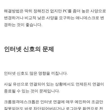
해결방법은 딱히 정해진건 없지만 PC를 좀더 높은 사양으로
변경하거나 비교적 낮은 사양을 요구하는 애니데스크로 변
경하는 것이 좋습니다.
인터넷 신호의 문제
인터넷 신호도 많은 영향을 끼칩니다.
사실 유선으로 연결되어 있는 상황에서도 언제든지 연결이
종료될 수 있는 것이 문제입니다.
크롬원격데스크톱은 인터넷 연결에 매우 예민하여 조금만
잘못되어도 바로 차단되어버리거나 로그아웃 화면으로 전