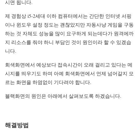
시면 됩니다.
제 경험상 i5-2세대 이하 컴퓨터에서는 간단한 인터넷 서핑
이나 윈도우 설정 정도는 괜찮았지만 자동사냥 게임을 구동
하는 것 자체도 성능을 많이 요구하게 되는데다가 원격에까
지 리소스를 줘야 하니 부담인 것이 원인이라 할 수 있겠습
니다.
회색화면에서 예상보다 접속시간이 오래 걸리고 있다는 메
시지를 띄우기도 하며 아예 회색화면에서 언제 넘어갈지 모
르는 화면을 하염없이 기다려야 합니다.
블랙화면의 원인은 아래에서 살펴보도록 하겠습니다.
해결방법