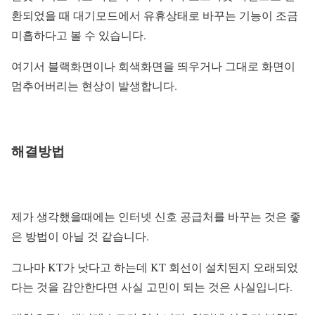
환되었을 때 대기모드에서 유휴상태로 바꾸는 기능이 조금
미흡하다고 볼 수 있습니다.
여기서 블랙화면이나 회색화면을 띄우거나 그대로 화면이
멈추어버리는 현상이 발생합니다.
해결방법
제가 생각했을때에는 인터넷 신호 공급처를 바꾸는 것은 좋
은 방법이 아닐 것 같습니다.
그나마 KT가 낫다고 하는데 KT 회선이 설치된지 오래되었
다는 것을 감안한다면 사실 고민이 되는 것은 사실입니다.