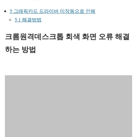
5
그래픽카드 드라이버 미작동으로 인해
5.1
해결방법
크롬원격데스크톱 회색 화면 오류 해결
하는 방법