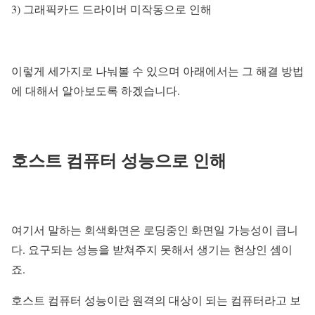
3) 그래픽카드 드라이버 미작동으로 인해
이렇게 세가지로 나눠볼 수 있으며 아래에서는 그 해결 방법
에 대해서 알아보도록 하겠습니다.
호스트 컴퓨터 성능으로 인해
여기서 말하는 회색화면은 로딩중인 화면일 가능성이 큽니
다. 요구되는 성능을 받쳐주지 못해서 생기는 현상인 셈이
죠.
호스트 컴퓨터 성능이란 원격의 대상이 되는 컴퓨터라고 보