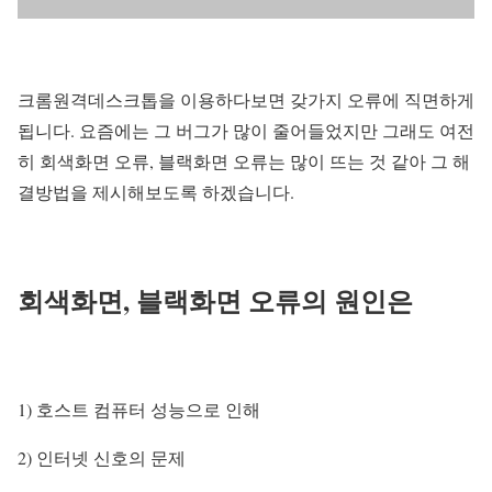
크롬원격데스크톱을 이용하다보면 갖가지 오류에 직면하게
됩니다. 요즘에는 그 버그가 많이 줄어들었지만 그래도 여전
히 회색화면 오류, 블랙화면 오류는 많이 뜨는 것 같아 그 해
결방법을 제시해보도록 하겠습니다.
회색화면, 블랙화면 오류의 원인은
1) 호스트 컴퓨터 성능으로 인해
2) 인터넷 신호의 문제