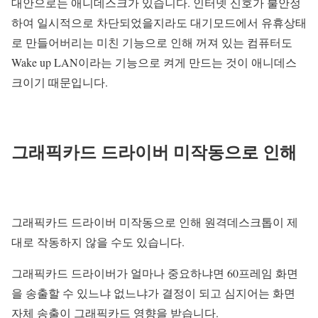
대안으로는 애니데스크가 있습니다. 인터넷 신호가 불안정
하여 일시적으로 차단되었을지라도 대기모드에서 유휴상태
로 만들어버리는 미친 기능으로 인해 꺼져 있는 컴퓨터도
Wake up LAN이라는 기능으로 켜게 만드는 것이 애니데스
크이기 때문입니다.
그래픽카드 드라이버 미작동으로 인해
그래픽카드 드라이버 미작동으로 인해 원격데스크톱이 제
대로 작동하지 않을 수도 있습니다.
그래픽카드 드라이버가 얼마나 중요하냐면 60프레임 화면
을 송출할 수 있느냐 없느냐가 결정이 되고 심지어는 화면
자체 송출이 그래픽카드 영향을 받습니다.