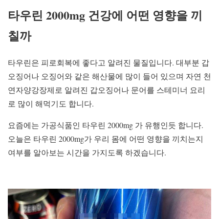
타우린 2000mg 건강에 어떤 영향을 끼
칠까
타우린은 피로회복에 좋다고 알려진 물질입니다. 대부분 갑
오징어나 오징어와 같은 해산물에 많이 들어 있으며 자연 천
연자양강장제로 알려진 갑오징어나 문어를 스테미너 요리
로 많이 해먹기도 합니다.
요즘에는 가공식품인 타우린 2000mg 가 유행인듯 합니다.
오늘은 타우린 2000mg가 우리 몸에 어떤 영향을 끼치는지
여부를 알아보는 시간을 가지도록 하겠습니다.