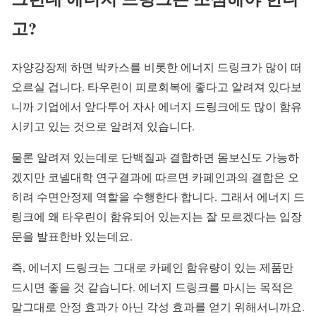
고?
자양강장제 하면 박카스를 비롯한 에너지 드링크가 많이 떠
오르실 겁니다. 타우린이 피로회복에 좋다고 알려져 있다보
니까 기업에서 앞다투어 자사 에너지 드링크에도 많이 함유
시키고 있는 것으로 알려져 있습니다.
물론 알려져 있는데로 단백질과 결합하면 몸보신도 가능하
겠지만 코넬대학 연구결과에 따르면 카페인과의 결합은 오
히려 수면안정제 역할을 수행한다 합니다. 그래서 에너지 드
링크에 왜 타우린이 함유되어 있는지는 잘 모르겠다는 입장
문을 발표한바 있는데요.
즉, 에너지 드링크는 그대로 카페인 함유량이 있는 제품만
드시면 좋을 것 같습니다. 에너지 드링크를 마시는 목적은
말그대로 안정 효과가 아닌 각성 효과를 얻기 위해서니까요.