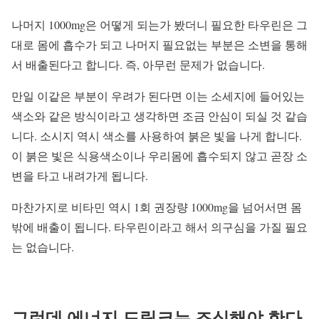
나머지 1000mg은 어떻게 되는가 봤더니 필요한 타우린은 그
대로 몸에 흡수가 되고 나머지 필요없는 부분은 소변을 통해
서 배출된다고 합니다. 즉, 아무런 문제가 없습니다.
만일 이같은 부분이 우려가 된다면 이는 소세지에 들어있는
색소와 같은 방식이라고 생각하면 조금 안심이 되실 것 같습
니다. 소시지 역시 색소를 사용하여 붉은 빛을 나게 합니다.
이 붉은 빛은 식용색소이나 우리몸에 흡수되지 않고 곧장 소
변을 타고 내려가게 됩니다.
마찬가지로 비타민 역시 1회 권장량 1000mg을 넘어서면 몸
밖에 배출이 됩니다. 타우린이라고 해서 의구심을 가질 필요
는 없습니다.
그런데 에너지 드링크는 조심해야 한다