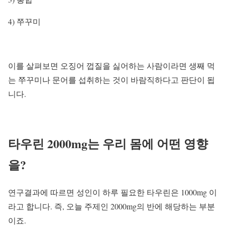
4) 쭈꾸미
이를 살펴보면 오징어 껍질을 싫어하는 사람이라면 생째 먹
는 쭈꾸미나 문어를 섭취하는 것이 바람직하다고 판단이 됩
니다.
타우린 2000mg는 우리 몸에 어떤 영향
을?
연구결과에 따르면 성인이 하루 필요한 타우린은 1000mg 이
라고 합니다. 즉, 오늘 주제인 2000mg의 반에 해당하는 부분
이죠.