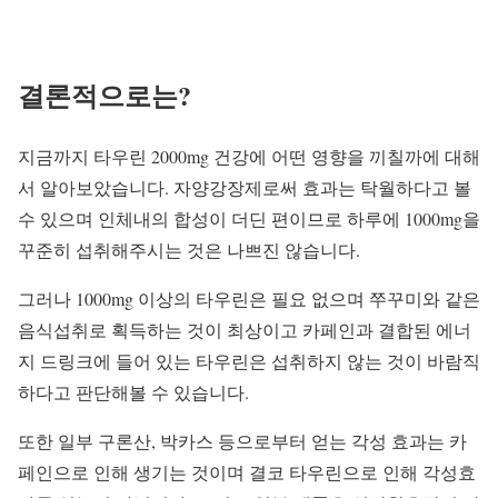
결론적으로는?
지금까지 타우린 2000mg 건강에 어떤 영향을 끼칠까에 대해
서 알아보았습니다. 자양강장제로써 효과는 탁월하다고 볼
수 있으며 인체내의 합성이 더딘 편이므로 하루에 1000mg을
꾸준히 섭취해주시는 것은 나쁘진 않습니다.
그러나 1000mg 이상의 타우린은 필요 없으며 쭈꾸미와 같은
음식섭취로 획득하는 것이 최상이고 카페인과 결합된 에너
지 드링크에 들어 있는 타우린은 섭취하지 않는 것이 바람직
하다고 판단해볼 수 있습니다.
또한 일부 구론산, 박카스 등으로부터 얻는 각성 효과는 카
페인으로 인해 생기는 것이며 결코 타우린으로 인해 각성효