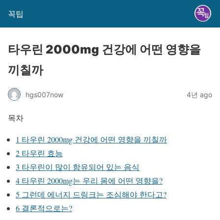
꼭팁
타우린 2000mg 건강에 어떤 영향을
끼칠까
hgs007now
4년 ago
목차
1
타우린 2000mg 건강에 어떤 영향을 끼칠까
2
타우린 효능
3
타우린이 많이 함유되어 있는 음식
4
타우린 2000mg는 우리 몸에 어떤 영향을?
5
그런데 에너지 드링크는 조심해야 한다고?
6
결론적으로는?