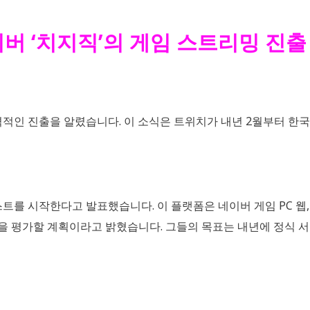
이버 ‘치지직’의 게임 스트리밍 진출
격적인 진출을 알렸습니다
.
이 소식은 트위치가 내년
2
월부터 한국
스트를 시작한다고 발표했습니다
.
이 플랫폼은 네이버 게임
PC
웹
성을 평가할 계획이라고 밝혔습니다
.
그들의 목표는 내년에 정식 