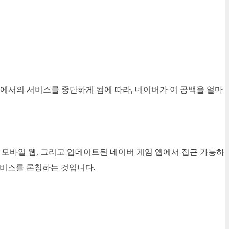
에서의 서비스를 중단하게 됨에 따라
,
네이버가 이 공백을 얼마
,
모바일 웹
,
그리고 업데이트된 네이버 게임 앱에서 접근 가능하
서비스를 론칭하는 것입니다
.