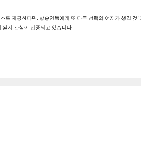
비스를 제공한다면
,
방송인들에게 또 다른 선택의 여지가 생길 것
“
게 될지 관심이 집중되고 있습니다
.