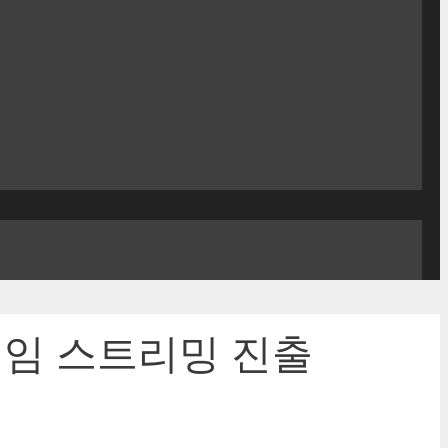
 게임 스트리밍 진출