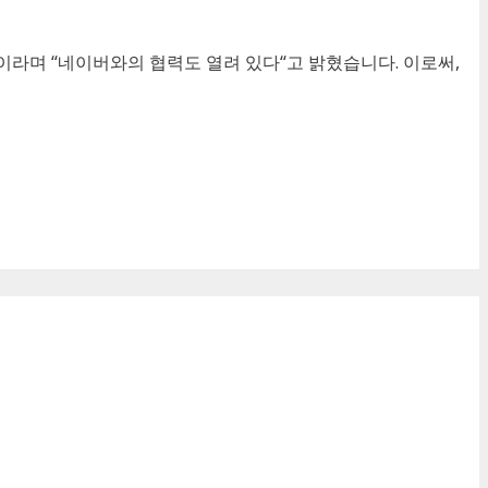
이라며
“
네이버와의 협력도 열려 있다
“
고 밝혔습니다
.
이로써
,