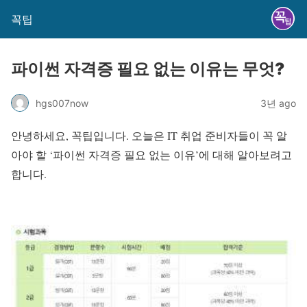
꼭팁
파이썬 자격증 필요 없는 이유는 무엇?
hgs007now
3년 ago
안녕하세요, 꼭팁입니다. 오늘은 IT 취업 준비자들이 꼭 알
아야 할 ‘파이썬 자격증 필요 없는 이유’에 대해 알아보려고
합니다.