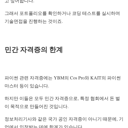
고 싶어합니다.
그래서 포트폴리오를 확인하거나 코딩 테스트를 실시하며
기술면접을 진행하는 것이죠.
민간 자격증의 한계
파이썬 관련 자격증에는 YBM의 Cos Pro와 KAIT의 파이썬
마스터 등이 있습니다.
하지만 이들은 모두 민간 자격증으로, 특정 협회에서 돈 벌
이 목적으로 만들어진 것입니다.
정보처리기사와 같은 국가 공인 자격증이 아니기 때문에, 기
업에서 인정받는 데에 한계가 있습니다.