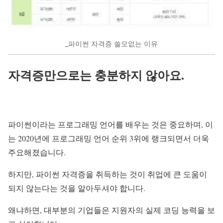
_파이썬 자격증 쓸모없는 이유
자격증만으로는 충분하지 않아요.
파이썬이라는 프로그래밍 언어를 배우는 것은 중요하며, 이
는 2020년에 프로그래밍 언어 순위 3위에 랭크되면서 더욱
주요해졌습니다.
하지만, 파이썬 자격증을 취득하는 것이 취업에 큰 도움이
되지 않는다는 것을 알아두셔야 합니다.
왜냐하면, 대부분의 기업들은 지원자의 실제 코딩 능력을 보