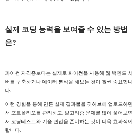
실제 코딩 능력을 보여줄 수 있는 방법
은?
파이썬 자격증보다는 실제로 파이썬을 사용해 웹 백엔드 서
버를 구축하거나 데이터 분석을 해보는 것이 훨씬 중요합니
다.
이런 경험을 통해 만든 실제 결과물을 깃허브에 업로드하면
서 포트폴리오를 관리하고, 알고리즘 문제를 많이 풀어보면
서 코딩테스트와 기술 면접을 준비하는 것이 더욱 효과적이
랍니다.