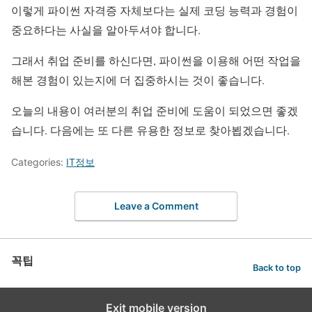
이렇게 파이썬 자격증 자체보다는 실제 코딩 능력과 경험이
중요하다는 사실을 알아두셔야 합니다.
그래서 취업 준비를 하신다면, 파이썬을 이용해 어떤 작업을
해본 경험이 있는지에 더 집중하시는 것이 좋습니다.
오늘의 내용이 여러분의 취업 준비에 도움이 되었으면 좋겠
습니다. 다음에는 또 다른 유용한 정보로 찾아뵙겠습니다.
Categories:
IT정보
Leave a Comment
꼭팁
Back to top
Exit mobile version