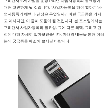
프리랜서로서 사업을 운영하려면 사업자등록의 필요성에
대해 고민하게 될 것입니다. ‘사업자등록을 해야 할까?’ ‘사
업자등록의 혜택과 단점은 무엇일까?’ 이런 궁금증을 가지
고 계시다면, 이 글이 도움이 될 것입니다. 본 포스팅에서는
프리랜서 사업자등록의 필요성, 그에 따른 혜택, 그리고 단
점에 대해 자세히 알아보겠습니다. 아래의 내용을 통해 여러
분의 궁금증을 해소해 보시길 바랍니다.