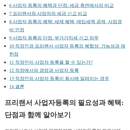
6
사업자 등록의 혜택과 단점: 세금 측면에서의 비교
7
프리랜서와 사업자의 세금 신고 비교
8
사업자 등록의 혜택: 세제 혜택, 매입세액 공제, 사업경
비 인정
9
사업자 등록의 단점: 부가가치세 신고 의무
10
직장인과 프리랜서 사업자 등록의 복합성: 가능성과 제
한점
11
직장인이 사업자 등록을 할 수 있는가?
12
직장에서의 겸업과 사업자 등록
13
직장인의 사업자 등록이 회사에 알려지는 경우
14
결론
프리랜서 사업자등록의 필요성과 혜택:
단점과 함께 알아보기