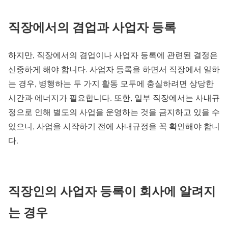
직장에서의 겸업과 사업자 등록
하지만, 직장에서의 겸업이나 사업자 등록에 관련된 결정은
신중하게 해야 합니다. 사업자 등록을 하면서 직장에서 일하
는 경우, 병행하는 두 가지 활동 모두에 충실하려면 상당한
시간과 에너지가 필요합니다. 또한, 일부 직장에서는 사내규
정으로 인해 별도의 사업을 운영하는 것을 금지하고 있을 수
있으니, 사업을 시작하기 전에 사내규정을 꼭 확인해야 합니
다.
직장인의 사업자 등록이 회사에 알려지
는 경우