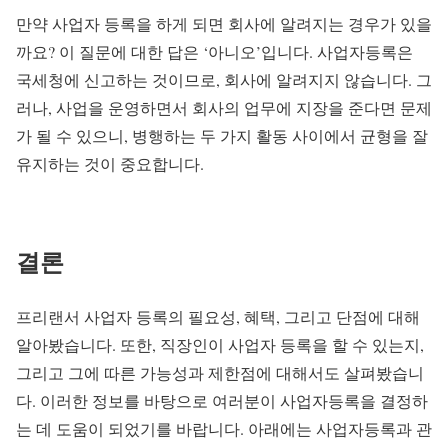
만약 사업자 등록을 하게 되면 회사에 알려지는 경우가 있을
까요? 이 질문에 대한 답은 ‘아니오’입니다. 사업자등록은
국세청에 신고하는 것이므로, 회사에 알려지지 않습니다. 그
러나, 사업을 운영하면서 회사의 업무에 지장을 준다면 문제
가 될 수 있으니, 병행하는 두 가지 활동 사이에서 균형을 잘
유지하는 것이 중요합니다.
결론
프리랜서 사업자 등록의 필요성, 혜택, 그리고 단점에 대해
알아봤습니다. 또한, 직장인이 사업자 등록을 할 수 있는지,
그리고 그에 따른 가능성과 제한점에 대해서도 살펴봤습니
다. 이러한 정보를 바탕으로 여러분이 사업자등록을 결정하
는 데 도움이 되었기를 바랍니다. 아래에는 사업자등록과 관