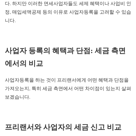
다. 하지만 이러한 면세사업자들도 세제 혜택이나 사업비 인
정, 매입세액공제 등의 이유로 사업자등록을 고려할 수 있습
니다.
사업자 등록의 혜택과 단점: 세금 측면
에서의 비교
사업자등록을 하는 것이 프리랜서에게 어떤 혜택과 단점을
가져오는지, 특히 세금 측면에서 어떤 차이점이 있는지 살펴
보겠습니다.
프리랜서와 사업자의 세금 신고 비교