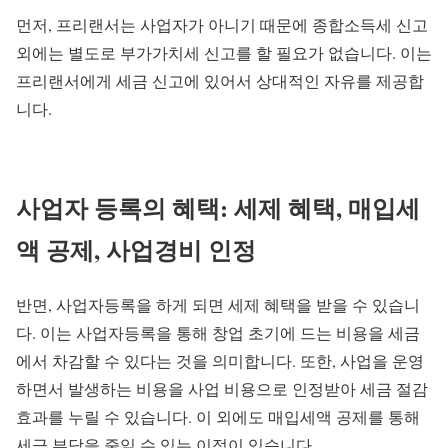
먼저, 프리랜서는 사업자가 아니기 때문에 종합소득세 신고
외에는 별도로 부가가치세 신고를 할 필요가 없습니다. 이는
프리랜서에게 세금 신고에 있어서 상대적인 자유를 제공합
니다.
사업자 등록의 혜택: 세제 혜택, 매입세
액 공제, 사업경비 인정
반면, 사업자등록을 하게 되면 세제 혜택을 받을 수 있습니
다. 이는 사업자등록을 통해 창업 초기에 드는 비용을 세금
에서 차감할 수 있다는 것을 의미합니다. 또한, 사업을 운영
하면서 발생하는 비용을 사업 비용으로 인정받아 세금 절감
효과를 누릴 수 있습니다. 이 외에도 매입세액 공제를 통해
세금 부담을 줄일 수 있는 이점이 있습니다.