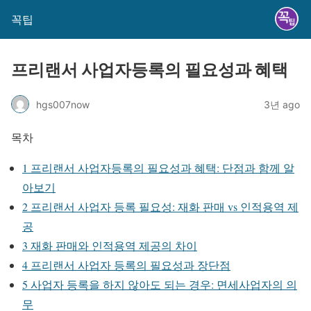
꼭팁
프리랜서 사업자등록의 필요성과 혜택
hgs007now
3년 ago
목차
1
프리랜서 사업자등록의 필요성과 혜택: 단점과 함께 알
아보기
2
프리랜서 사업자 등록 필요성: 재화 판매 vs 인적용역 제
공
3
재화 판매와 인적용역 제공의 차이
4
프리랜서 사업자 등록의 필요성과 장단점
5
사업자 등록을 하지 않아도 되는 경우: 면세사업자의 의
무