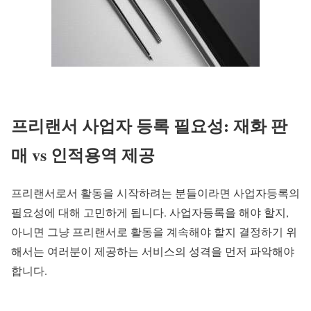
프리랜서 사업자 등록 필요성: 재화 판
매 vs 인적용역 제공
프리랜서로서 활동을 시작하려는 분들이라면 사업자등록의
필요성에 대해 고민하게 됩니다. 사업자등록을 해야 할지,
아니면 그냥 프리랜서로 활동을 계속해야 할지 결정하기 위
해서는 여러분이 제공하는 서비스의 성격을 먼저 파악해야
합니다.