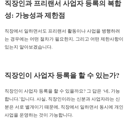
직장인과 프리랜서 사업자 등록의 복합
성: 가능성과 제한점
직장에서 일하면서도 프리랜서 활동이나 사업을 병행하려
는 경우에는 어떤 절차가 필요한지, 그리고 어떤 제한사항이
있는지 알아보겠습니다.
직장인이 사업자 등록을 할 수 있는가?
직장인이 사업자 등록을 할 수 있을까요? 그 답은 ‘네, 가능
합니다.’입니다. 사실, 직장인이라는 신분과 사업자라는 신
분은 서로 별개이기 때문에, 직장에서 일하면서 동시에 개인
사업을 운영하는 것이 가능합니다.