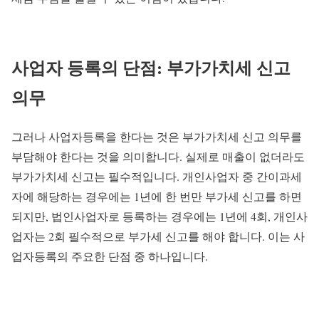
사업자 등록의 단점: 부가가치세 신고
의무
그러나 사업자등록을 한다는 것은 부가가치세 신고 의무를
부담해야 한다는 것을 의미합니다. 실제로 매출이 없더라도
부가가치세 신고는 필수적입니다. 개인사업자 중 간이과세
자에 해당하는 경우에는 1년에 한 번만 부가세 신고를 하면
되지만, 법인사업자로 등록하는 경우에는 1년에 4회, 개인사
업자는 2회 필수적으로 부가세 신고를 해야 합니다. 이는 사
업자등록의 주요한 단점 중 하나입니다.