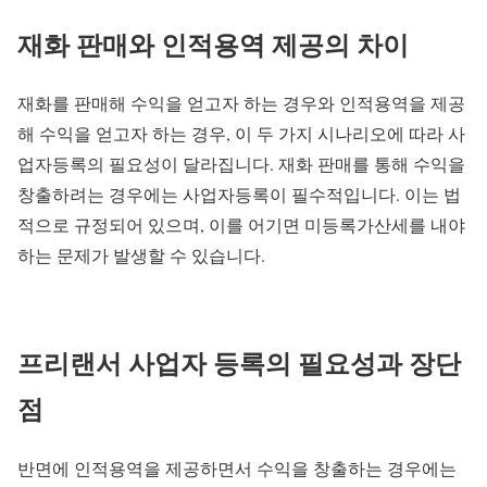
재화 판매와 인적용역 제공의 차이
재화를 판매해 수익을 얻고자 하는 경우와 인적용역을 제공
해 수익을 얻고자 하는 경우, 이 두 가지 시나리오에 따라 사
업자등록의 필요성이 달라집니다. 재화 판매를 통해 수익을
창출하려는 경우에는 사업자등록이 필수적입니다. 이는 법
적으로 규정되어 있으며, 이를 어기면 미등록가산세를 내야
하는 문제가 발생할 수 있습니다.
프리랜서 사업자 등록의 필요성과 장단
점
반면에 인적용역을 제공하면서 수익을 창출하는 경우에는