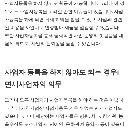
사업자등록을 하지 않고도 활동이 가능합니다. 그러나 이 경
우에도 사업자등록을 고려할 만한 이유들이 있습니다. 사업
자등록을 하게 되면 세제 혜택을 받을 수 있고, 사업과 관련
된 비용을 사업비로 인정받아 세금을 절감할 수 있습니다.
또한 사업자등록을 통해 공식적인 사업 운영의 첫걸음을 내
딛게 되므로, 사업의 신뢰성을 높일 수 있습니다.
사업자 등록을 하지 않아도 되는 경우:
면세사업자의 의무
그러나 모든 사업자가 사업자등록을 해야 하는 것은 아닙니
다. 부가가치세법상 사업자등록 의무가 없는 면세사업자도
있습니다. 이에 해당하는 사업자들은 병원, 치과, 한의원, 농
축수산물 도소매업자, 연예인, 문화관련 용역자 등이 있습니