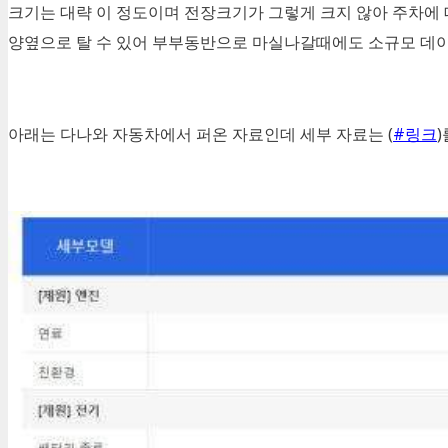
크기는 대략 이 정도이며 전장크기가 그렇게 크지 않아 주차에 
양옆으로 탈 수 있어 부부동반으로 마실나갈때에도 소규모 데이
아래는 다나와 자동차에서 퍼온 자료인데 세부 자료는 (
#링크