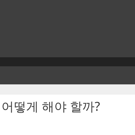
오는 어떻게 해야 할까?