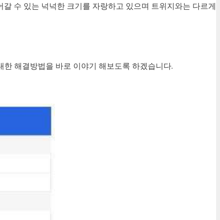
들어갈 수 있는 넉넉한 크기를 자랑하고 있으며 트위지와는 다르게
대한 해결방법을 바로 이야기 해보도록 하겠습니다.