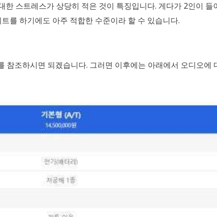
대한 스트레스가 상당히 적은 것이 특징입니다. 게다가 2인이 
트를 하기에도 아주 적합한 수준이라 할 수 있습니다.
)를 참조하시면 되겠습니다. 그러면 이후에는 아래에서 오디오에 