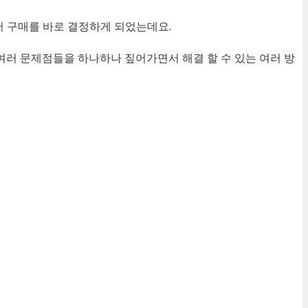
서 구매를 바로 결정하게 되었는데요.
여러 문제점들을 하나하나 짚어가면서 해결 할 수 있는 여러 방