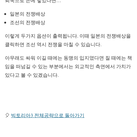
뢰국으로 손에 넣었다면…
일본의 전쟁배상
조선의 전쟁배상
이렇게 두가지 옵션이 출력됩니다. 이때 일본의 전쟁배상을
클릭하면 조선 역시 전쟁을 마칠 수 있습니다.
아무래도 싸워 이길 때에는 동맹의 입지였다면 질 때에는 책
임을 떠넘길 수 있는 부분에서는 외교적인 측면에서 가치가
있다고 볼 수 있겠습니다.
🎈
빅토리아3 전체공략으로 돌아가기