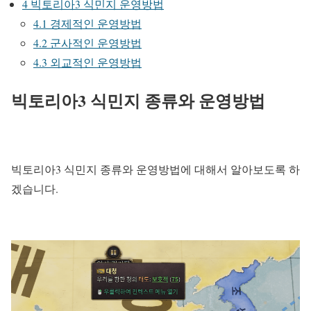
4
빅토리아3 식민지 운영방법
4.1
경제적인 운영방법
4.2
군사적인 운영방법
4.3
외교적인 운영방법
빅토리아3 식민지 종류와 운영방법
빅토리아3 식민지 종류와 운영방법에 대해서 알아보도록 하
겠습니다.