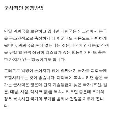
군사적인 운영방법
만일 괴뢰국을 보유하고 있다면 괴뢰국은 외교전에서 본국
을 무조건적으로 충성하게 되며 군대도 자동으로 파병하게
됩니다. 괴뢰국을 손에 넣는다는 것은 타국에 강제분할 전쟁
을 유발 할 만큼 상당히 리스크가 있는 행동이지만 또 충분
한 가치가 있는 행동이기도 합니다.
그러므로 악명이 높아지기 전에 알짜배기 국가를 괴뢰국에
포함시켜두는 것이 좋습니다. 괴뢰국에 복속시키면 좋은 국
가는 군사력은 많은데 단지 기술등급이 낮은 국가 (조선, 일
본, 대남, 시암, 멕시코 등)를 복속시켜두면 좋은데 무기의
경우 복속시킨 국가의 무기를 빌려서 전쟁을 치루게 됩니
다.