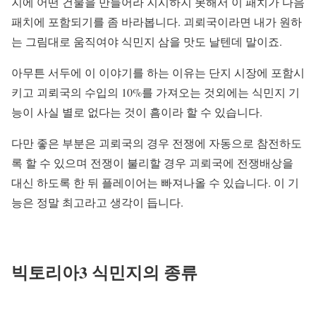
지에 어떤 건물을 만들어라 지시하지 못해서 이 패치가 다음
패치에 포함되기를 좀 바라봅니다. 괴뢰국이라면 내가 원하
는 그림대로 움직여야 식민지 삼을 맛도 날텐데 말이죠.
아무튼 서두에 이 이야기를 하는 이유는 단지 시장에 포함시
키고 괴뢰국의 수입의 10%를 가져오는 것외에는 식민지 기
능이 사실 별로 없다는 것이 흠이라 할 수 있습니다.
다만 좋은 부분은 괴뢰국의 경우 전쟁에 자동으로 참전하도
록 할 수 있으며 전쟁이 불리할 경우 괴뢰국에 전쟁배상을
대신 하도록 한 뒤 플레이어는 빠져나올 수 있습니다. 이 기
능은 정말 최고라고 생각이 듭니다.
빅토리아3 식민지의 종류