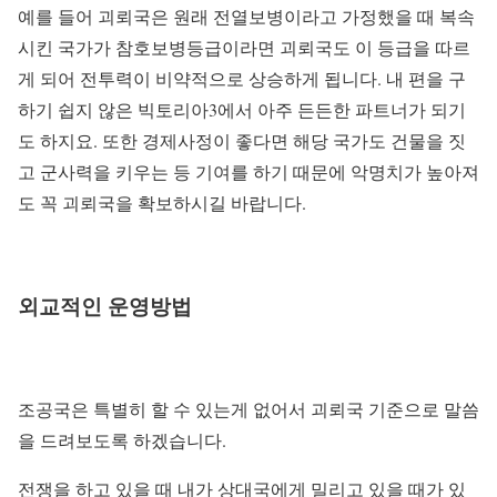
예를 들어 괴뢰국은 원래 전열보병이라고 가정했을 때 복속
시킨 국가가 참호보병등급이라면 괴뢰국도 이 등급을 따르
게 되어 전투력이 비약적으로 상승하게 됩니다. 내 편을 구
하기 쉽지 않은 빅토리아3에서 아주 든든한 파트너가 되기
도 하지요. 또한 경제사정이 좋다면 해당 국가도 건물을 짓
고 군사력을 키우는 등 기여를 하기 때문에 악명치가 높아져
도 꼭 괴뢰국을 확보하시길 바랍니다.
외교적인 운영방법
조공국은 특별히 할 수 있는게 없어서 괴뢰국 기준으로 말씀
을 드려보도록 하겠습니다.
전쟁을 하고 있을 때 내가 상대국에게 밀리고 있을 때가 있