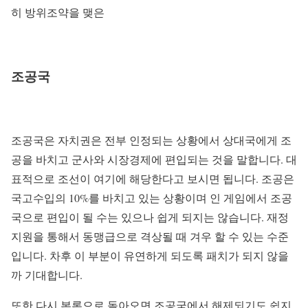
히 방위조약을 맺은
조공국
조공국은 자치권은 전부 인정되는 상황에서 상대국에게 조
공을 바치고 군사와 시장경제에 편입되는 것을 말합니다. 대
표적으로 조선이 여기에 해당한다고 보시면 됩니다. 조공은
국고수입의 10%를 바치고 있는 상황이며 인 게임에서 조공
국으로 편입이 될 수는 있으나 쉽게 되지는 않습니다. 재정
지원을 통해서 동맹급으로 격상될 때 겨우 할 수 있는 수준
입니다. 차후 이 부분이 유연하게 되도록 패치가 되지 않을
까 기대합니다.
또한 다시 본론으로 돌아오면 조공국에서 해제되기도 쉽지