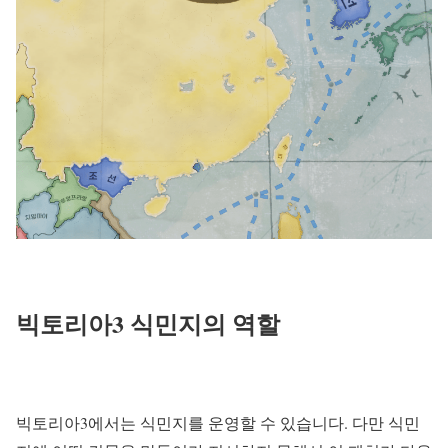
빅토리아3 식민지의 역할
빅토리아3에서는 식민지를 운영할 수 있습니다. 다만 식민