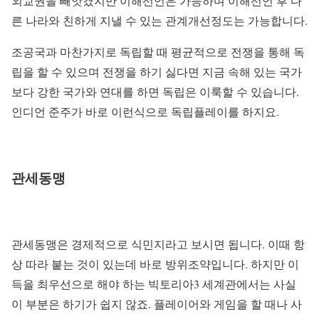
외교권을 빼앗겼지만 이해선언은 가능하며 이해선언 후 다
른 나라와 친하게 지낼 수 있는 관계개선정도는 가능합니다.
조공국과 마찬가지로 독립할 때 평균적으로 전쟁을 통해 독
립을 할 수 있으며 전쟁을 하기 싫다면 지금 속해 있는 국가
보다 강한 국가와 연대를 하면 독립은 이룩할 수 있습니다.
인디언 준주가 바로 이런식으로 독립플레이를 하지요.
관세동맹
관세동맹은 경제적으로 식민지라고 보시면 됩니다. 이때 항
상 따라 붙는 것이 있는데 바로 방위조약입니다. 하지만 이
득을 최우선으로 해야 하는 빅토리아3 세계관에서는 사실
이 부분은 하기가 쉽지 않죠. 플레이어와 게임을 할 때나 사