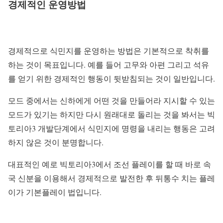
경제적인 운영방법
경제적으로 식민지를 운영하는 방법은 기본적으로 착취를
하는 것이 목표입니다. 예를 들어 고무와 아편 그리고 석유
를 얻기 위한 경제적인 행동이 뒷받침되는 것이 일반입니다.
모드 중에서는 신하에게 어떤 것을 만들어라 지시할 수 있는
모드가 있기는 하지만 다시 원래대로 돌리는 것을 봐서는 빅
토리아3 개발단계에서 식민지에 명령을 내리는 행동은 고려
하지 않은 것이 분명합니다.
대표적인 예로 빅토리아3에서 조선 플레이를 할 때 바로 속
국 신분을 이용해서 경제적으로 발전한 후 뒤통수 치는 플레
이가 기본플레이 법입니다.