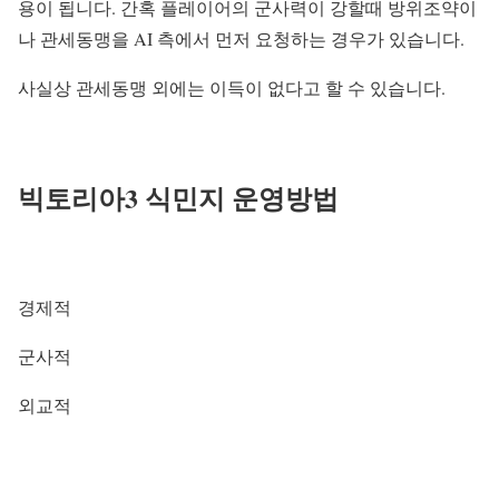
용이 됩니다. 간혹 플레이어의 군사력이 강할때 방위조약이
나 관세동맹을 AI 측에서 먼저 요청하는 경우가 있습니다.
사실상 관세동맹 외에는 이득이 없다고 할 수 있습니다.
빅토리아3 식민지 운영방법
경제적
군사적
외교적