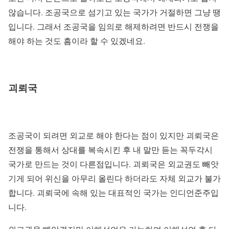
않습니다. 조공국으로 섬기고 있는 국가가 거절하면 그냥 땡
입니다. 그래서 조공국을 임의로 해제하려면 반드시 전쟁을
해야 하는 것도 흠이라 할 수 있겠네요.
괴뢰국
조공국이 되려면 외교로 해야 한다는 점이 있지만 괴뢰국은
전쟁을 통해서 상대를 복속시킨 후 내 말만 듣는 꼭두각시
국가로 만드는 것이 다른점입니다. 괴뢰국은 외교권도 빼앗
기게 되어 위신을 아무리 올린다 하더라도 자체 외교가 불가
합니다. 괴뢰국에 속해 있는 대표적인 국가는 인디언준주입
니다.