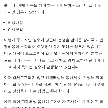
습니다. 이때 항복을 해야 하는데 항복하는 조건이 크게 두
가지인 경우가 많습니다.
전쟁배상
강제분할
이렇게 두가지인 경우가 많은데 전쟁을 걸어온 상대국도 전
쟁비용이 부담되어 오랫동안 끌지 못하는 경우가 있습니다
만 상대국이 오스트리아 같은 열강국이라면 재정이 충분하
므로 내가 아무리 버텨도 국고가 차고 넘쳐 오히려 플레이어
가 버티지 못하는 경우가 발생할 수 있습니다.
이때 강제분할되지 않고 전쟁배상을 통해서 이 전쟁을 철회
하게 할 수 있는데 바로 괴뢰국에게 전쟁배상을 대신 지우게
하고 전쟁을 마치는 방법도 존재합니다.
예를 들어 전쟁배상 옵션이 두가지가 존재하는데 일본은 괴