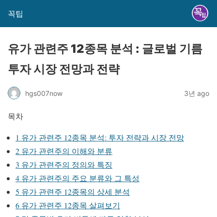
꼭팁
유가 관련주 12종목 분석 : 글로벌 기름
투자 시장 전망과 전략
hgs007now
3년 ago
목차
1
유가 관련주 12종목 분석: 투자 전략과 시장 전망
2
유가 관련주의 이해와 분류
3
유가 관련주의 정의와 특징
4
유가 관련주의 주요 분류와 그 특성
5
유가 관련주 12종목의 상세 분석
6
유가 관련주 12종목 살펴보기