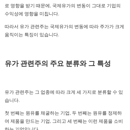
로 영향을 받기 때문에, 국제유가의 변동이 그대로 기업의
수익성에 영향을 미칩니다.
따라서 유가 관련주는 국제유가의 변동에 따라 주가가 크게
움직이는 특징이 있습니다.
유가 관련주의 주요 분류와 그 특성
유가 관련주는 그 업종에 따라 크게 세 가지로 분류할 수 있
습니다.
첫 번째는 원유를 채굴하는 기업, 두 번째는 원유를 정제하
여 제품을 만드는 기업, 그리고 세 번째는 이런 제품을 소비
하는 기업입니다.