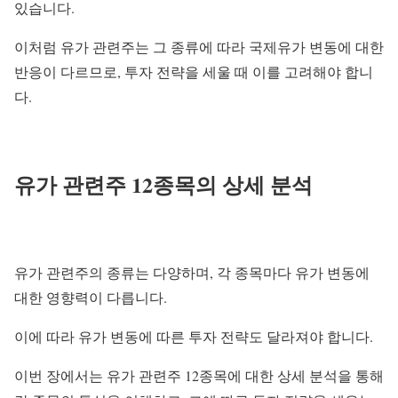
있습니다.
이처럼 유가 관련주는 그 종류에 따라 국제유가 변동에 대한
반응이 다르므로, 투자 전략을 세울 때 이를 고려해야 합니
다.
유가 관련주 12종목의 상세 분석
유가 관련주의 종류는 다양하며, 각 종목마다 유가 변동에
대한 영향력이 다릅니다.
이에 따라 유가 변동에 따른 투자 전략도 달라져야 합니다.
이번 장에서는 유가 관련주 12종목에 대한 상세 분석을 통해