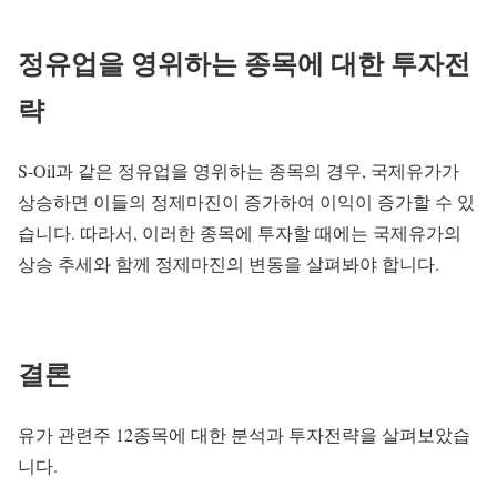
정유업을 영위하는 종목에 대한 투자전
략
S-Oil과 같은 정유업을 영위하는 종목의 경우, 국제유가가
상승하면 이들의 정제마진이 증가하여 이익이 증가할 수 있
습니다. 따라서, 이러한 종목에 투자할 때에는 국제유가의
상승 추세와 함께 정제마진의 변동을 살펴봐야 합니다.
결론
유가 관련주 12종목에 대한 분석과 투자전략을 살펴보았습
니다.