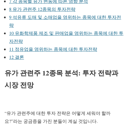
7
각 종목별 유가 변동에 따른 영향 분석
8
유가 관련주 12종목의 투자전략
9
석유류 도매 및 소매업을 영위하는 종목에 대한 투자전
략
10
유화학제품 제조 및 판매업을 영위하는 종목에 대한 투
자전략
11
정유업을 영위하는 종목에 대한 투자전략
12
결론
유가 관련주 12종목 분석: 투자 전략과
시장 전망
“유가 관련주에 대한 투자 전략은 어떻게 세워야 할까
요?”라는 궁금증을 가진 분들이 계실 것입니다.