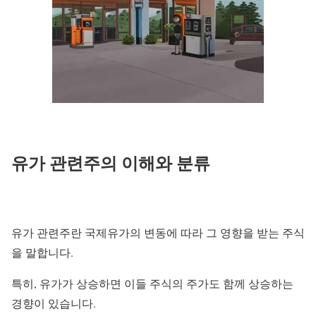
유가 관련주의 이해와 분류
유가 관련주란 국제유가의 변동에 따라 그 영향을 받는 주식
을 말합니다.
특히, 유가가 상승하면 이들 주식의 주가도 함께 상승하는
경향이 있습니다.