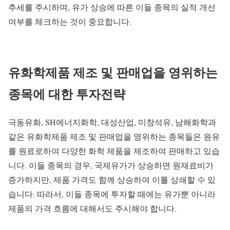
추세를 주시하며, 유가 상승에 따른 이들 종목의 실적 개선
여부를 체크하는 것이 중요합니다.
유화학제품 제조 및 판매업을 영위하는
종목에 대한 투자전략
극동유화, SH에너지화학, 대성산업, 미창석유, 남해화학과
같은 유화학제품 제조 및 판매업을 영위하는 종목들은 원유
를 원료로하여 다양한 화학 제품을 제조하여 판매하고 있습
니다. 이들 종목의 경우, 국제유가가 상승하면 원재료비가
증가하지만, 제품 가격도 함께 상승하여 이를 상쇄할 수 있
습니다. 따라서, 이들 종목에 투자할 때에는 유가뿐 아니라
제품의 가격 흐름에 대해서도 주시해야 합니다.