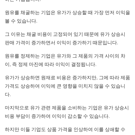
원유를 채굴하는 기업은 유가가 상승할 때 가장 먼저 이익을
볼 수 있습니다.
그 이유는 채굴 비용이 고정되어 있기 때문에 유가 상승시
판매 가격이 증가하면서 이익이 증가하기 때문입니다.
원유를 정제하는 기업은 유가와 그 제품의 가격 사이의 차
이, 즉 정제 마진에 따라 이익이 결정됩니다.
유가가 상승하면 원재료 비용은 증가하지만, 그에 따라 제품
가격도 상승하여 이익에 큰 영향을 미치지 않을 수 있습니
다.
마지막으로 유가 관련 제품을 소비하는 기업은 유가 상승시
비용 부담이 증가하여 이익이 감소할 수 있습니다.
하지만 이들 기업도 상품 가격을 인상하여 이를 상쇄할 수