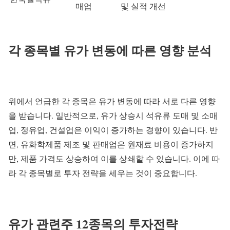
매업
및 실적 개선
각 종목별 유가 변동에 따른 영향 분석
위에서 언급한 각 종목은 유가 변동에 따라 서로 다른 영향
을 받습니다. 일반적으로, 유가 상승시 석유류 도매 및 소매
업, 정유업, 건설업은 이익이 증가하는 경향이 있습니다. 반
면, 유화학제품 제조 및 판매업은 원재료 비용이 증가하지
만, 제품 가격도 상승하여 이를 상쇄할 수 있습니다. 이에 따
라 각 종목별로 투자 전략을 세우는 것이 중요합니다.
유가 관련주 12종목의 투자전략