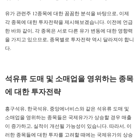
유가 관련주 12종목에 대한 꼼꼼한 분석을 바탕으로, 이제
각 종목에 대한 투자전략을 제시해보겠습니다. 이전에 언급
한 바와 같이, 각 종목은 서로 다른 유가 변동에 대한 영향력
을 가지고 있으므로, 종목별로 투자전략 역시 달라져야 합니
다.
석유류 도매 및 소매업을 영위하는 종목
에 대한 투자전략
흥구석유, 한국석유, 중앙에너비스와 같은 석유류 도매 및
소매업을 영위하는 종목들은 국제유가가 상승할 경우 매출
이 증가하고, 실적이 개선될 가능성이 있습니다. 따라서, 이
러한 종목들에 대한 투자를 고려할 때에는 국제유가의 상승