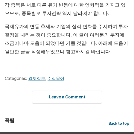
각 종목은 서로 다른 유가 변동에 대한 영향력을 가지고 있
으므로, 종목별로 투자전략 역시 달라져야 합니다.
국제유가의 변동 추세와 기업의 실적 변화를 주시하며 투자
결정을 내리는 것이 중요합니다. 이 글이 여러분의 투자에
조금이나마 도움이 되었다면 기쁠 것입니다. 아래에 도움이
될만한 글을 작성해두었으니 참고하시길 바랍니다.
Categories:
경제정보
,
주식용어
Leave a Comment
꼭팁
Back to top