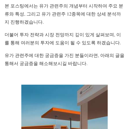
본 포스팅에서는 유가 관련주의 개념부터 시작하여 주요 분
류와 특성, 그리고 유가 관련주 12종목에 대한 상세 분석까
지 진행하겠습니다.
더불어 투자 전략과 시장 전망까지 깊이 있게 살펴보며, 이
를 통해 여러분의 투자에 도움이 될 수 있도록 하겠습니다.
유가 관련주에 대한 궁금증을 가진 분들이라면, 아래의 글을
통해서 궁금증을 해소해보시길 바랍니다.