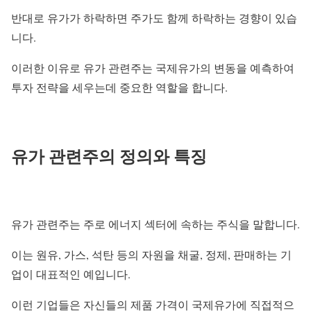
반대로 유가가 하락하면 주가도 함께 하락하는 경향이 있습
니다.
이러한 이유로 유가 관련주는 국제유가의 변동을 예측하여
투자 전략을 세우는데 중요한 역할을 합니다.
유가 관련주의 정의와 특징
유가 관련주는 주로 에너지 섹터에 속하는 주식을 말합니다.
이는 원유, 가스, 석탄 등의 자원을 채굴, 정제, 판매하는 기
업이 대표적인 예입니다.
이런 기업들은 자신들의 제품 가격이 국제유가에 직접적으